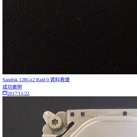
Sandisk 128Gx2 Raid 0 資料救援
成功案例
2017/11/22