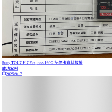
Sony TOUGH CFexpress 160G 記憶卡資料救援
成功案例
2025/9/17