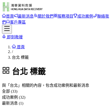
首頁
最新消息
關於我們
服務項目
成功案例
聯絡我
們
客戶專區
即刻救援
首頁
/
台北 標籤
台北
標籤
與「
台北
」相關的內容，包含成功案例和最新消息
全部 (33)
成功案例 (32)
最新消息 (1)