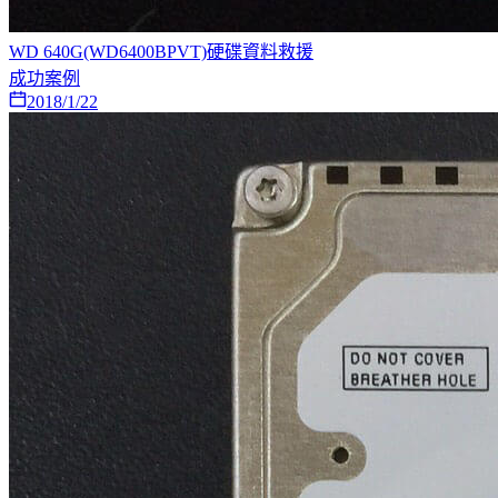
WD 640G(WD6400BPVT)硬碟資料救援
成功案例
2018/1/22