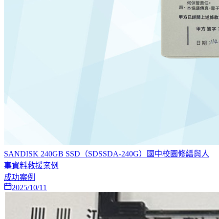
SANDISK 240GB SSD（SDSSDA-240G）國中校園修繕與人
事資料救援案例
成功案例
2025/10/11