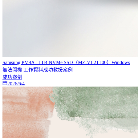
Samsung PM9A1 1TB NVMe SSD（MZ-VL21T00）Windows
無法開機 工作資料成功救援案例
成功案例
2026/6/4