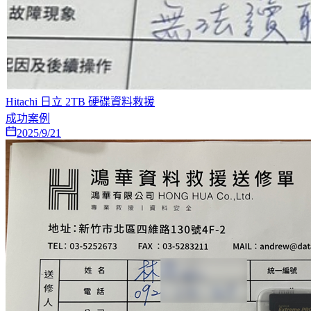
Hitachi 日立 2TB 硬碟資料救援
成功案例
2025/9/21