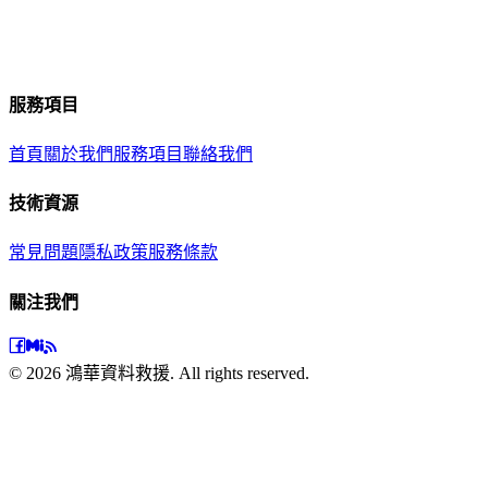
其他案例
目前沒有相關案例
服務項目
首頁
關於我們
服務項目
聯絡我們
技術資源
常見問題
隱私政策
服務條款
關注我們
©
2026
鴻華資料救援. All rights reserved.