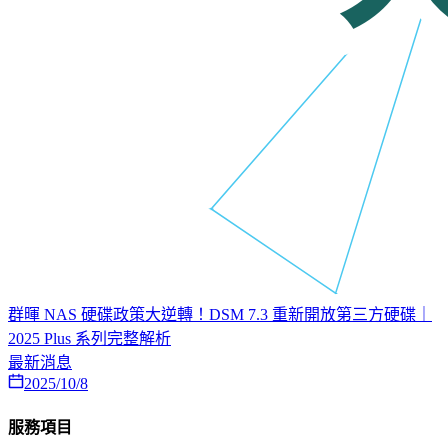
群暉 NAS 硬碟政策大逆轉！DSM 7.3 重新開放第三方硬碟｜
2025 Plus 系列完整解析
最新消息
2025/10/8
服務項目