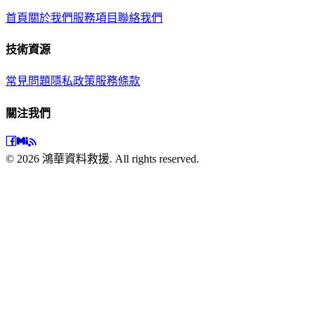
首頁
關於我們
服務項目
聯絡我們
技術資源
常見問題
隱私政策
服務條款
關注我們
©
2026
鴻華資料救援. All rights reserved.