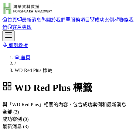
首頁
最新消息
關於我們
服務項目
成功案例
聯絡我
們
客戶專區
即刻救援
首頁
/
WD Red Plus 標籤
WD Red Plus
標籤
與「
WD Red Plus
」相關的內容，包含成功案例和最新消息
全部 (3)
成功案例 (0)
最新消息 (3)