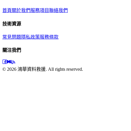
首頁
關於我們
服務項目
聯絡我們
技術資源
常見問題
隱私政策
服務條款
關注我們
©
2026
鴻華資料救援. All rights reserved.