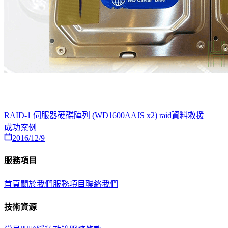
RAID-1 伺服器硬碟陣列 (WD1600AAJS x2) raid資料救援
成功案例
2016/12/9
服務項目
首頁
關於我們
服務項目
聯絡我們
技術資源