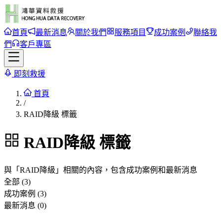
首頁
最新消息
關於我們
服務項目
成功案例
聯絡我
們
客戶專區
即刻救援
首頁
/
RAID降級 標籤
RAID降級
標籤
與「
RAID降級
」相關的內容，包含成功案例和最新消息
全部 (3)
成功案例 (3)
最新消息 (0)