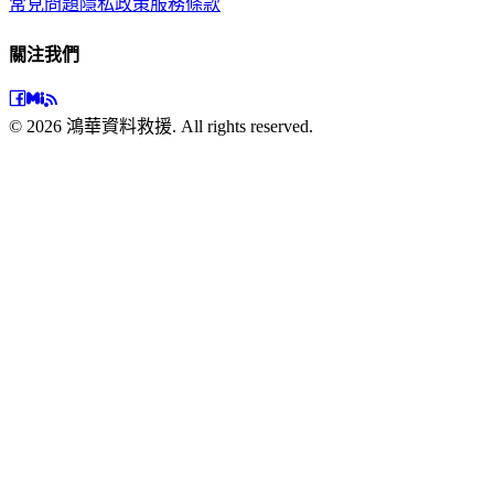
常見問題
隱私政策
服務條款
關注我們
©
2026
鴻華資料救援. All rights reserved.