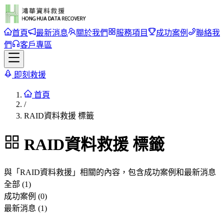
首頁
最新消息
關於我們
服務項目
成功案例
聯絡我
們
客戶專區
即刻救援
首頁
/
RAID資料救援 標籤
RAID資料救援
標籤
與「
RAID資料救援
」相關的內容，包含成功案例和最新消息
全部 (1)
成功案例 (0)
最新消息 (1)