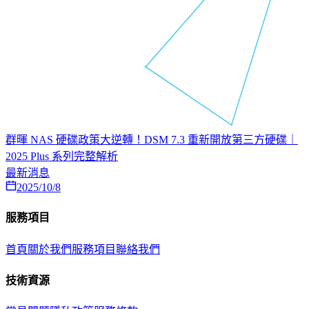
群暉 NAS 硬碟政策大逆轉！DSM 7.3 重新開放第三方硬碟｜
2025 Plus 系列完整解析
最新消息
2025/10/8
服務項目
首頁
關於我們
服務項目
聯絡我們
技術資源