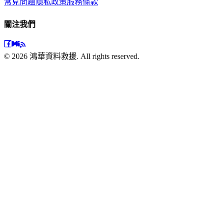
常見問題
隱私政策
服務條款
關注我們
©
2026
鴻華資料救援. All rights reserved.