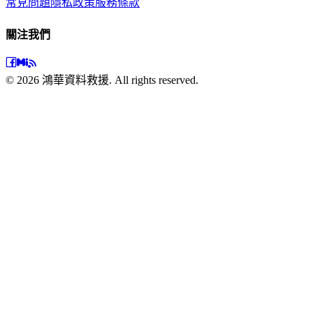
常見問題
隱私政策
服務條款
關注我們
©
2026
鴻華資料救援. All rights reserved.