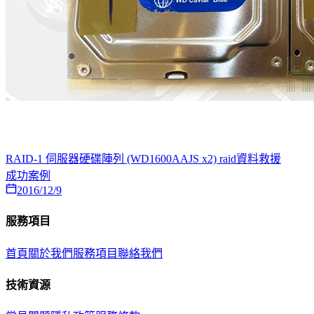
RAID-1 伺服器硬碟陣列 (WD1600AAJS x2) raid資料救援
成功案例
2016/12/9
服務項目
首頁
關於我們
服務項目
聯絡我們
技術資源