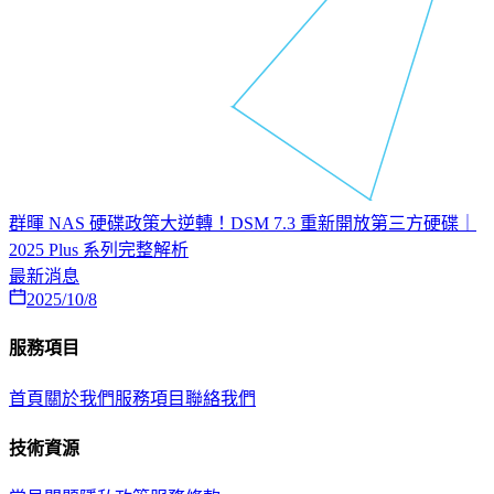
群暉 NAS 硬碟政策大逆轉！DSM 7.3 重新開放第三方硬碟｜
2025 Plus 系列完整解析
最新消息
2025/10/8
服務項目
首頁
關於我們
服務項目
聯絡我們
技術資源