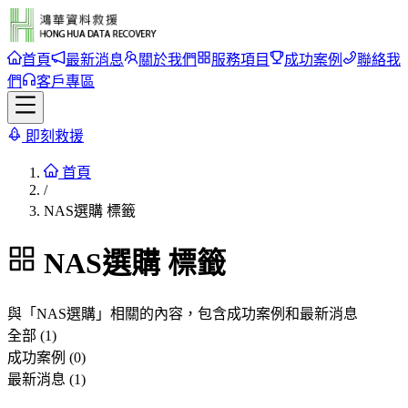
首頁
最新消息
關於我們
服務項目
成功案例
聯絡我
們
客戶專區
即刻救援
首頁
/
NAS選購 標籤
NAS選購
標籤
與「
NAS選購
」相關的內容，包含成功案例和最新消息
全部 (1)
成功案例 (0)
最新消息 (1)