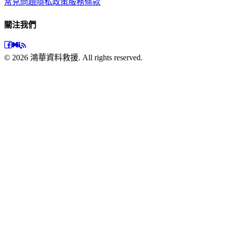
常見問題
隱私政策
服務條款
關注我們
©
2026
鴻華資料救援. All rights reserved.