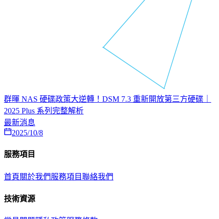
群暉 NAS 硬碟政策大逆轉！DSM 7.3 重新開放第三方硬碟｜
2025 Plus 系列完整解析
最新消息
2025/10/8
服務項目
首頁
關於我們
服務項目
聯絡我們
技術資源