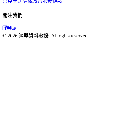
常見問題
隱私政策
服務條款
關注我們
©
2026
鴻華資料救援. All rights reserved.