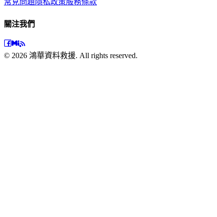
常見問題
隱私政策
服務條款
關注我們
©
2026
鴻華資料救援. All rights reserved.