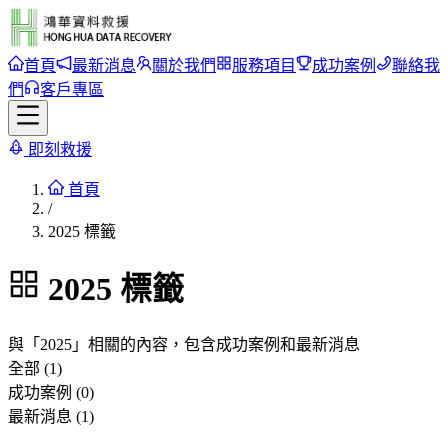
首頁
最新消息
關於我們
服務項目
成功案例
聯絡我
們
客戶專區
即刻救援
首頁
/
2025 標籤
2025
標籤
與「
2025
」相關的內容，包含成功案例和最新消息
全部 (1)
成功案例 (0)
最新消息 (1)