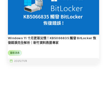
Windows 11 十月更新災情！KB5066835 觸發 BitLocker 恢
復錯誤完全解析｜新竹資料救援專家
最新消息
2025/11/8