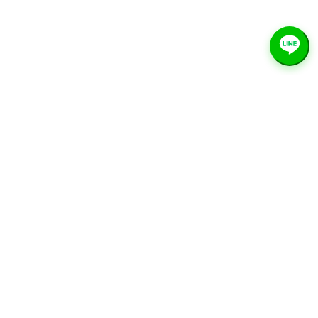
服務項目
首頁
關於我們
服務項目
聯絡我們
技術資源
常見問題
隱私政策