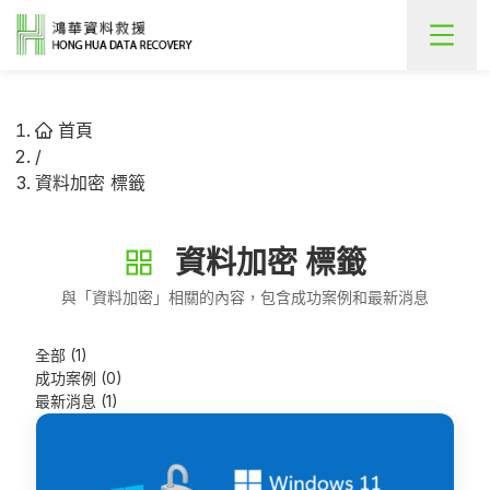
首頁
/
資料加密 標籤
資料加密
標籤
與「
資料加密
」相關的內容，包含成功案例和最新消息
全部 (1)
成功案例 (0)
最新消息 (1)