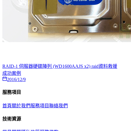
RAID-1 伺服器硬碟陣列 (WD1600AAJS x2) raid資料救援
成功案例
2016/12/9
服務項目
首頁
關於我們
服務項目
聯絡我們
技術資源