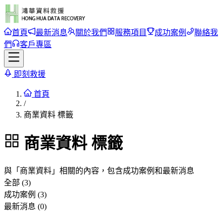
首頁
最新消息
關於我們
服務項目
成功案例
聯絡我
們
客戶專區
即刻救援
首頁
/
商業資料 標籤
商業資料
標籤
與「
商業資料
」相關的內容，包含成功案例和最新消息
全部 (3)
成功案例 (3)
最新消息 (0)