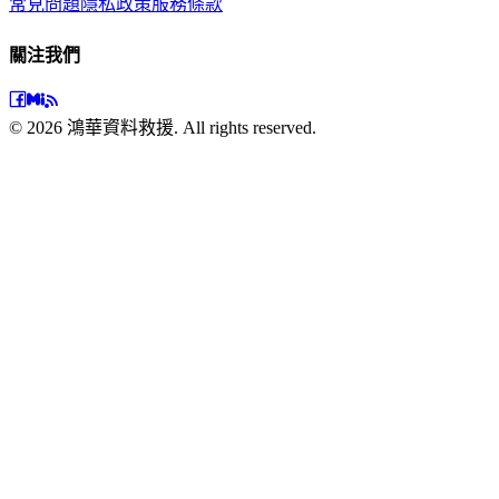
常見問題
隱私政策
服務條款
關注我們
©
2026
鴻華資料救援. All rights reserved.