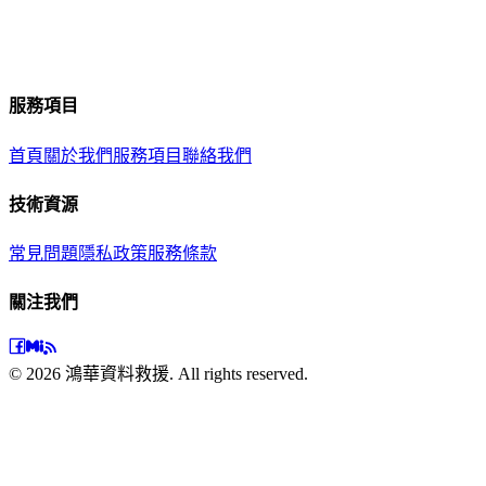
其他案例
目前沒有相關案例
服務項目
首頁
關於我們
服務項目
聯絡我們
技術資源
常見問題
隱私政策
服務條款
關注我們
©
2026
鴻華資料救援. All rights reserved.