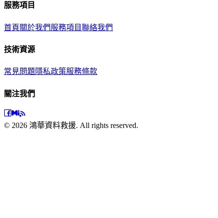
服務項目
首頁
關於我們
服務項目
聯絡我們
技術資源
常見問題
隱私政策
服務條款
關注我們
©
2026
鴻華資料救援. All rights reserved.