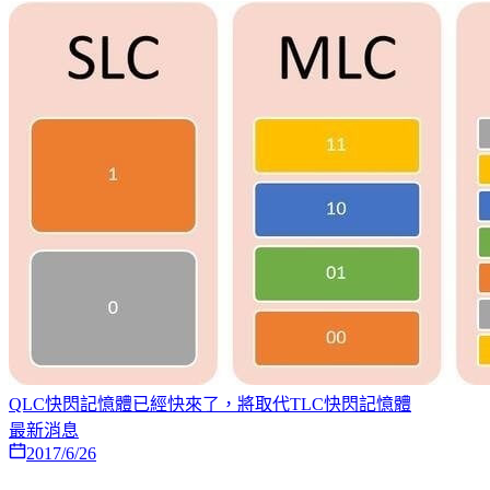
QLC快閃記憶體已經快來了，將取代TLC快閃記憶體
最新消息
2017/6/26