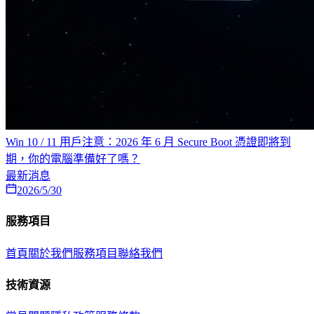
Win 10 / 11 用戶注意：2026 年 6 月 Secure Boot 憑證即將到
期，你的電腦準備好了嗎？
最新消息
2026/5/30
服務項目
首頁
關於我們
服務項目
聯絡我們
技術資源