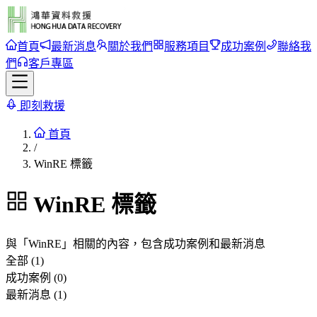
首頁
最新消息
關於我們
服務項目
成功案例
聯絡我
們
客戶專區
即刻救援
首頁
/
WinRE 標籤
WinRE
標籤
與「
WinRE
」相關的內容，包含成功案例和最新消息
全部 (1)
成功案例 (0)
最新消息 (1)