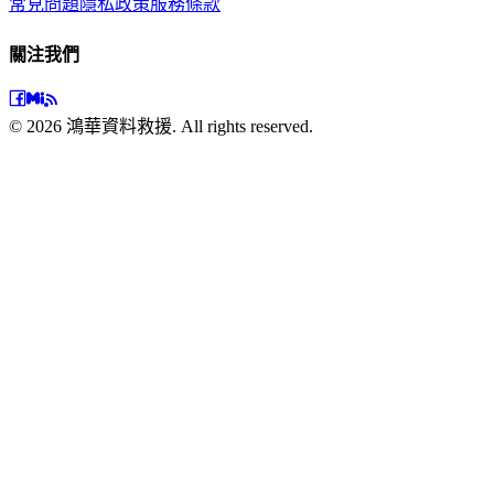
常見問題
隱私政策
服務條款
關注我們
©
2026
鴻華資料救援. All rights reserved.