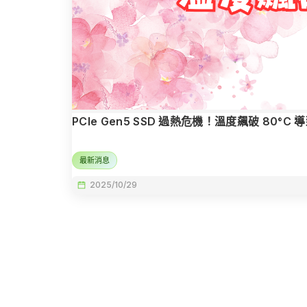
PCIe Gen5 SSD 過熱危機！溫度飆破 8
最新消息
2025/10/29