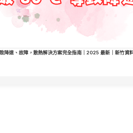
0°C 導致降速、故障，散熱解決方案完全指南｜2025 最新｜新竹資