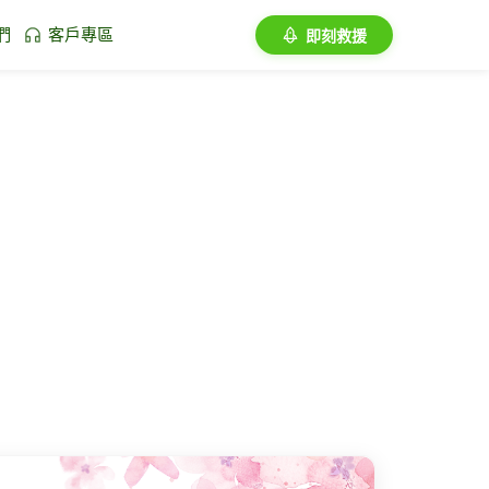
們
客戶專區
即刻救援