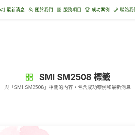
最新消息
關於我們
服務項目
成功案例
聯絡我
SMI SM2508
標籤
與「
SMI SM2508
」相關的內容，包含成功案例和最新消息