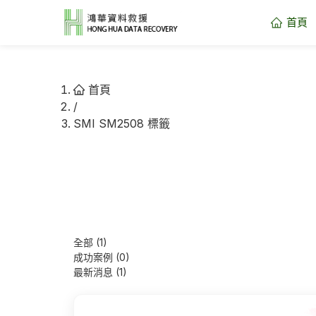
首頁
首頁
/
SMI SM2508 標籤
全部 (1)
成功案例 (0)
最新消息 (1)