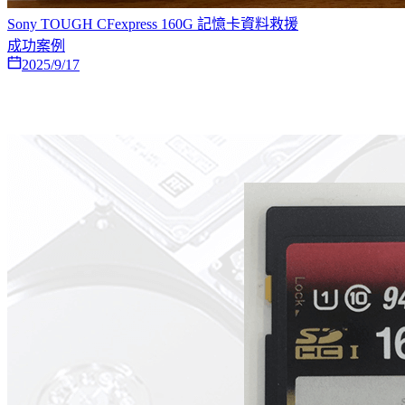
Sony TOUGH CFexpress 160G 記憶卡資料救援
成功案例
2025/9/17