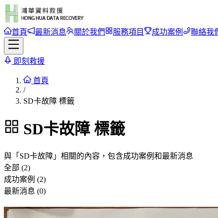
首頁
最新消息
關於我們
服務項目
成功案例
聯絡我
即刻救援
首頁
/
SD卡故障 標籤
SD卡故障
標籤
與「
SD卡故障
」相關的內容，包含成功案例和最新消息
全部 (2)
成功案例 (2)
最新消息 (0)