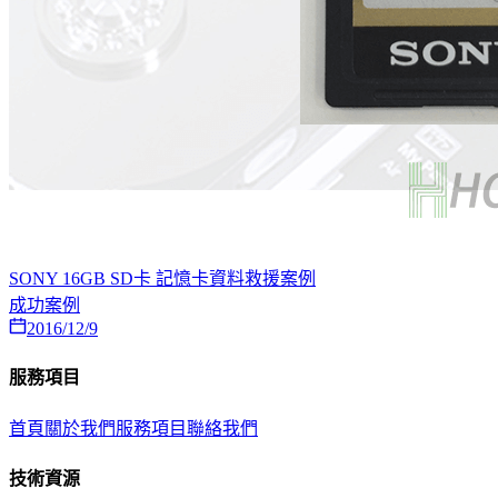
SONY 16GB SD卡 記憶卡資料救援案例
成功案例
2016/12/9
服務項目
首頁
關於我們
服務項目
聯絡我們
技術資源