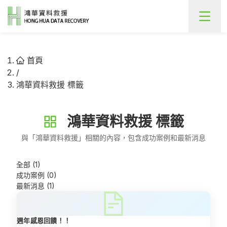
首頁
/
鴻華資料救援 標籤
鴻華資料救援
標籤
與「
鴻華資料救援
」相關的內容，包含成功案例和最新消息
全部 (1)
成功案例 (0)
最新消息 (1)
週年感恩回饋！！