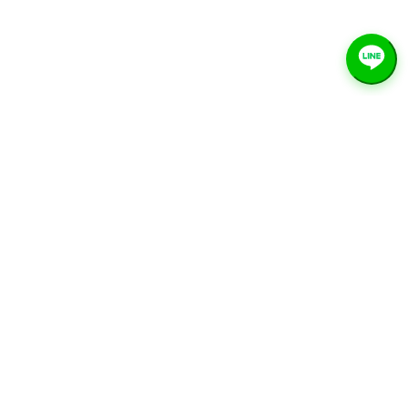
服務項目
首頁
關於我們
服務項目
聯絡我們
技術資源
常見問題
隱私政策