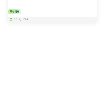
最新消息
2016/11/24