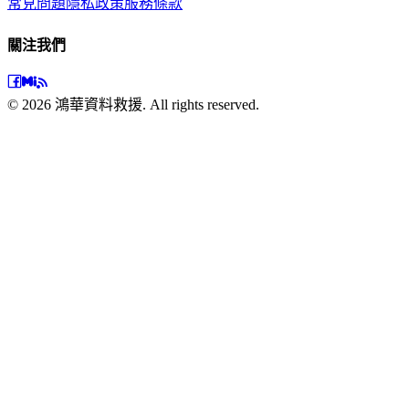
常見問題
隱私政策
服務條款
關注我們
©
2026
鴻華資料救援. All rights reserved.