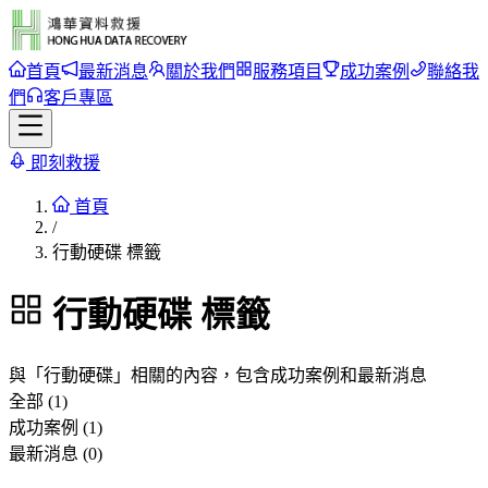
首頁
最新消息
關於我們
服務項目
成功案例
聯絡我
們
客戶專區
即刻救援
首頁
/
行動硬碟 標籤
行動硬碟
標籤
與「
行動硬碟
」相關的內容，包含成功案例和最新消息
全部 (1)
成功案例 (1)
最新消息 (0)