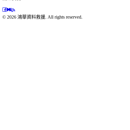
©
2026
鴻華資料救援. All rights reserved.