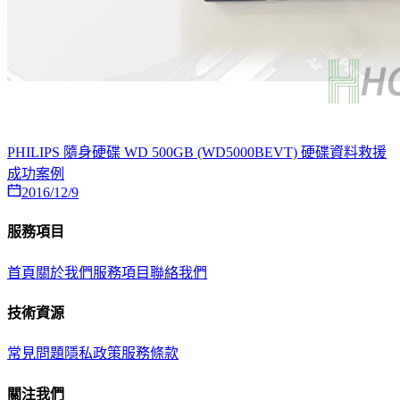
PHILIPS 隨身硬碟 WD 500GB (WD5000BEVT) 硬碟資料救援
成功案例
2016/12/9
服務項目
首頁
關於我們
服務項目
聯絡我們
技術資源
常見問題
隱私政策
服務條款
關注我們