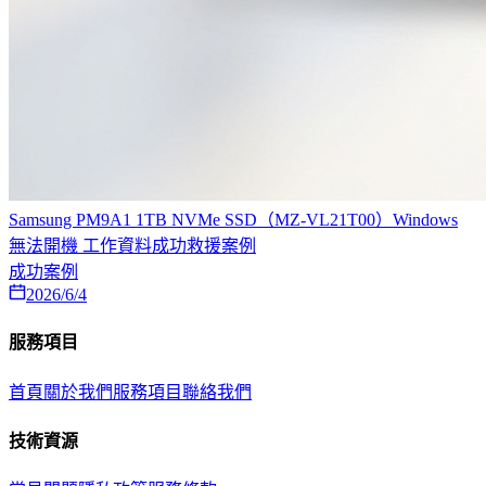
Samsung PM9A1 1TB NVMe SSD（MZ-VL21T00）Windows
無法開機 工作資料成功救援案例
成功案例
2026/6/4
服務項目
首頁
關於我們
服務項目
聯絡我們
技術資源