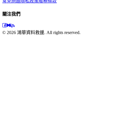
常見問題
隱私政策
服務條款
關注我們
©
2026
鴻華資料救援. All rights reserved.