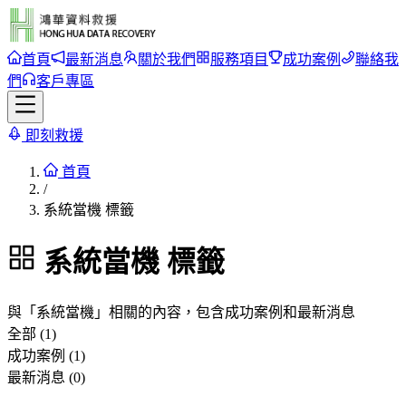
首頁
最新消息
關於我們
服務項目
成功案例
聯絡我
們
客戶專區
即刻救援
首頁
/
系統當機 標籤
系統當機
標籤
與「
系統當機
」相關的內容，包含成功案例和最新消息
全部 (1)
成功案例 (1)
最新消息 (0)