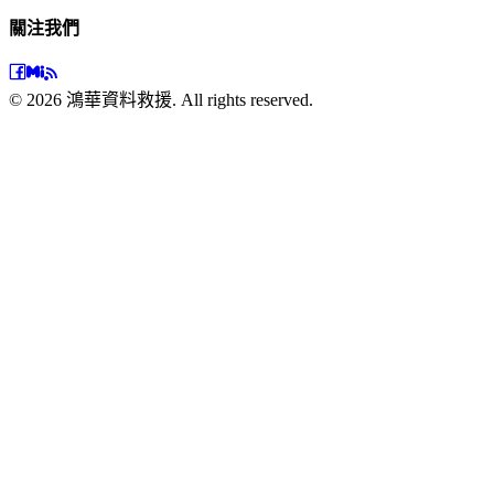
關注我們
©
2026
鴻華資料救援. All rights reserved.