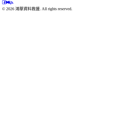
©
2026
鴻華資料救援. All rights reserved.