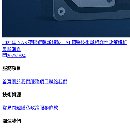
2025年 NAS 硬碟選購新趨勢：AI 預警技術與相容性政策解析
最新消息
2025/9/24
服務項目
首頁
關於我們
服務項目
聯絡我們
技術資源
常見問題
隱私政策
服務條款
關注我們