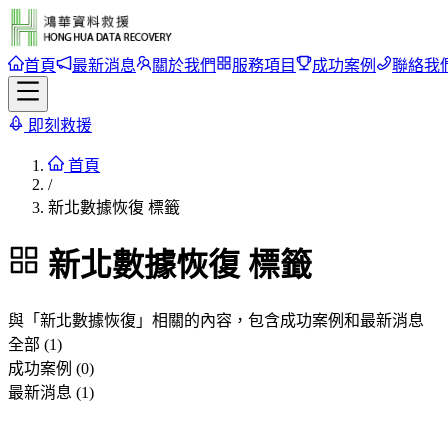
首頁
最新消息
關於我們
服務項目
成功案例
聯絡我
即刻救援
首頁
/
新北數據恢復 標籤
新北數據恢復
標籤
與「
新北數據恢復
」相關的內容，包含成功案例和最新消息
全部 (1)
成功案例 (0)
最新消息 (1)