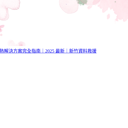
障，散熱解決方案完全指南｜2025 最新｜新竹資料救援