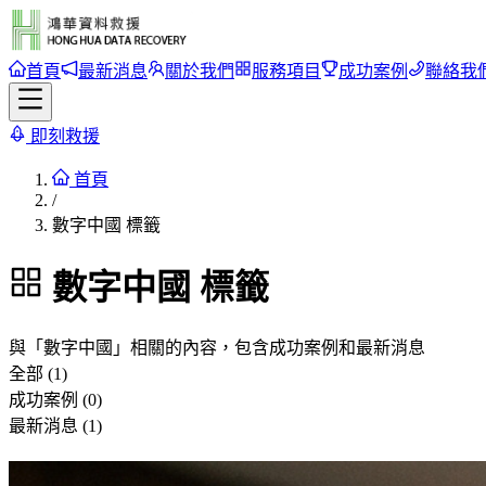
首頁
最新消息
關於我們
服務項目
成功案例
聯絡我
即刻救援
首頁
/
數字中國 標籤
數字中國
標籤
與「
數字中國
」相關的內容，包含成功案例和最新消息
全部 (1)
成功案例 (0)
最新消息 (1)