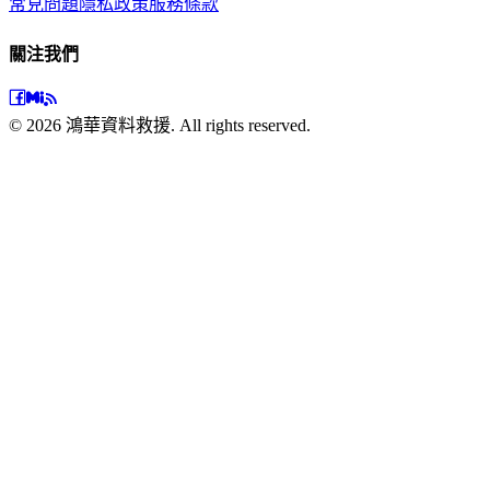
常見問題
隱私政策
服務條款
關注我們
©
2026
鴻華資料救援. All rights reserved.