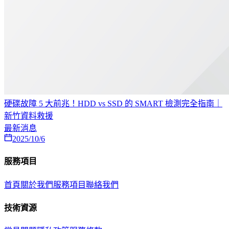
硬碟故障 5 大前兆！HDD vs SSD 的 SMART 檢測完全指南｜
新竹資料救援
最新消息
2025/10/6
服務項目
首頁
關於我們
服務項目
聯絡我們
技術資源