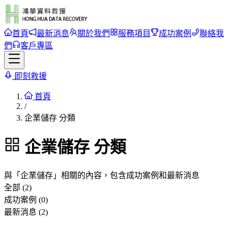
首頁
最新消息
關於我們
服務項目
成功案例
聯絡我
們
客戶專區
即刻救援
首頁
/
企業儲存 分類
企業儲存
分類
與「
企業儲存
」相關的內容，包含成功案例和最新消息
全部 (2)
成功案例 (0)
最新消息 (2)