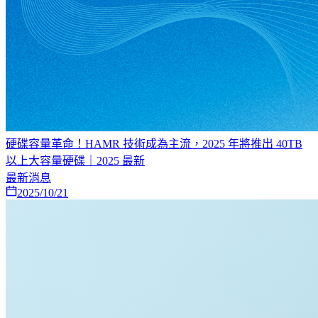
硬碟容量革命！HAMR 技術成為主流，2025 年將推出 40TB
以上大容量硬碟｜2025 最新
最新消息
2025/10/21